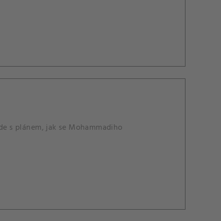
jde s plánem, jak se Mohammadiho