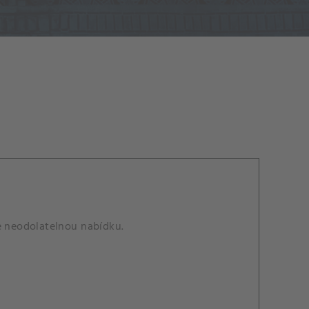
le neodolatelnou nabídku.