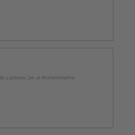
jde s plánem, jak se Mohammadiho