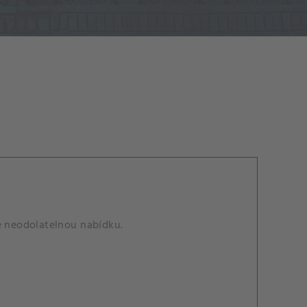
le neodolatelnou nabídku.