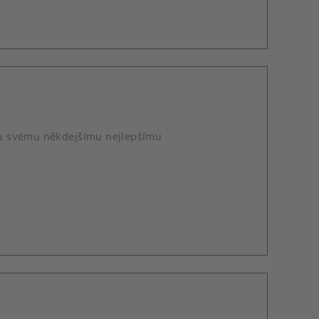
mu svému někdejšímu nejlepšímu