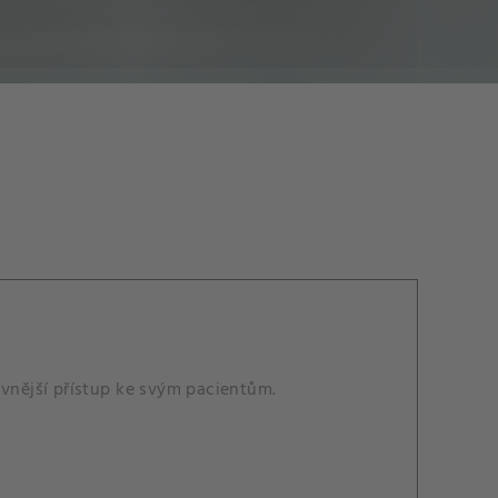
ivnější přístup ke svým pacientům.