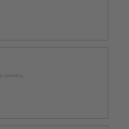
ší návštěvu.