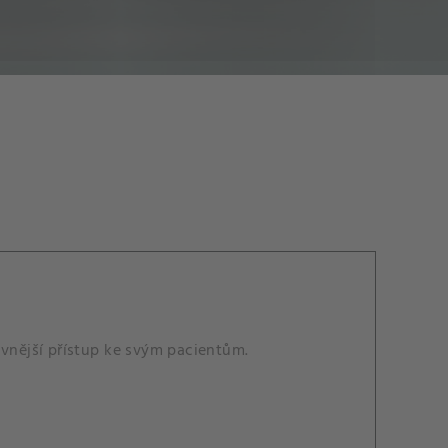
ivnější přístup ke svým pacientům.