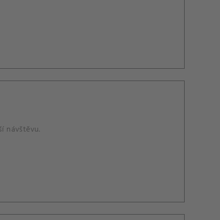
ší návštěvu.