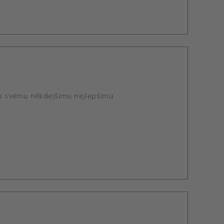
mu svému někdejšímu nejlepšímu