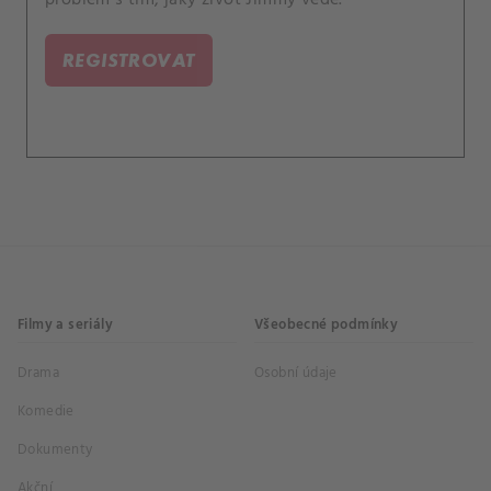
REGISTROVAT
Filmy a seriály
Všeobecné podmínky
Drama
Osobní údaje
Komedie
Dokumenty
Akční