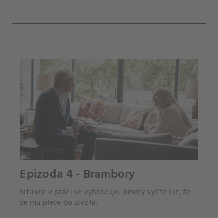
Epizoda 4 - Brambory
Situace v práci se vyhrocuje. Jimmy vyčte Liz, že
se mu plete do života.