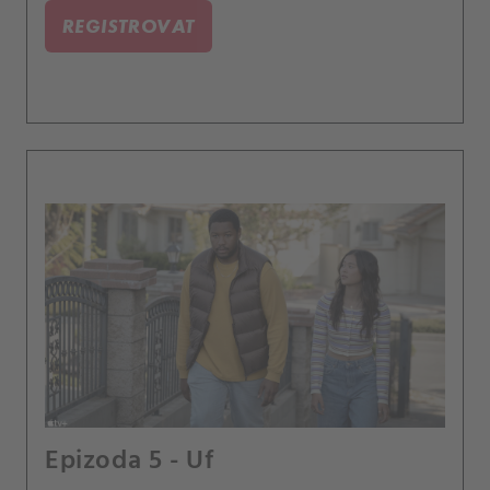
REGISTROVAT
Epizoda 5 - Uf