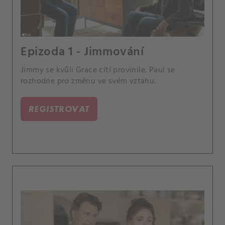
Epizoda 1 - Jimmování
Jimmy se kvůli Grace cítí provinile. Paul se
rozhodne pro změnu ve svém vztahu.
REGISTROVAT