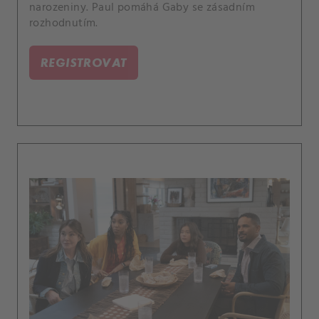
narozeniny. Paul pomáhá Gaby se zásadním
rozhodnutím.
REGISTROVAT