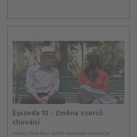
Epizoda 10 - Změna vzorců
chování
Jimmy chce Alici zařídit dokonalé osmnácté