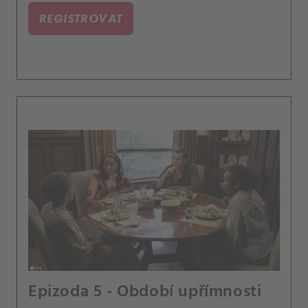
REGISTROVAT
Epizoda 5 - Období upřímnosti