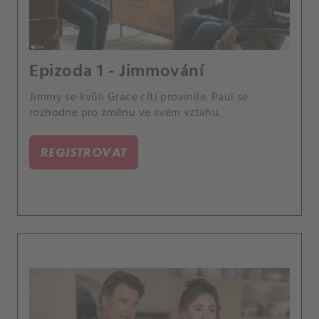
Epizoda 1 - Jimmování
Jimmy se kvůli Grace cítí provinile. Paul se
rozhodne pro změnu ve svém vztahu.
REGISTROVAT