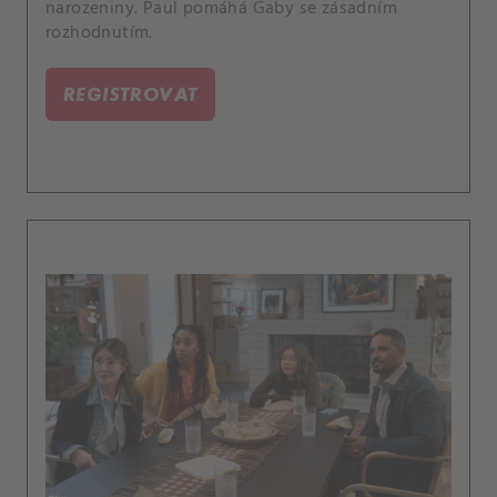
narozeniny. Paul pomáhá Gaby se zásadním
rozhodnutím.
REGISTROVAT