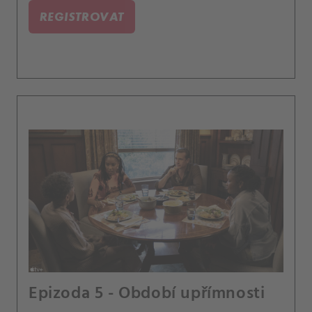
REGISTROVAT
Epizoda 5 - Období upřímnosti