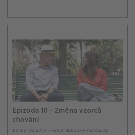
Epizoda 10 - Změna vzorců
chování
Jimmy chce Alici zařídit dokonalé osmnácté