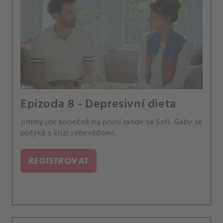
Epizoda 8 - Depresivní dieta
Jimmy jde konečně na první rande se Sofi. Gaby se
potýká s krizí sebevědomí.
REGISTROVAT