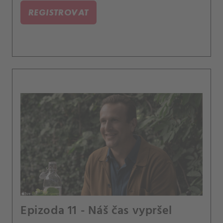
REGISTROVAT
Epizoda 11 - Náš čas vypršel