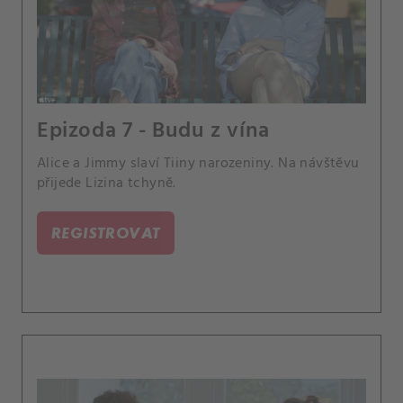
Epizoda 7 - Budu z vína
Alice a Jimmy slaví Tiiny narozeniny. Na návštěvu
přijede Lizina tchyně.
REGISTROVAT