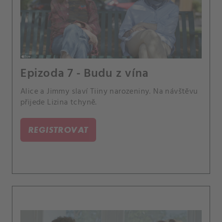
Epizoda 7 - Budu z vína
Alice a Jimmy slaví Tiiny narozeniny. Na návštěvu
přijede Lizina tchyně.
REGISTROVAT