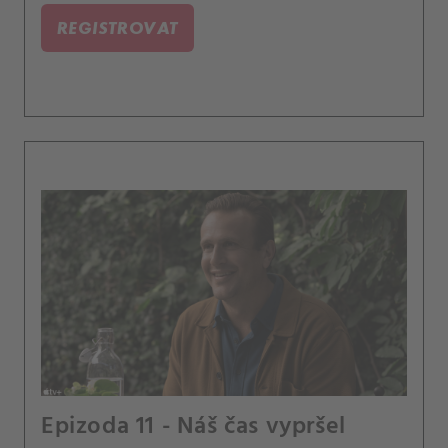
REGISTROVAT
Epizoda 11 - Náš čas vypršel