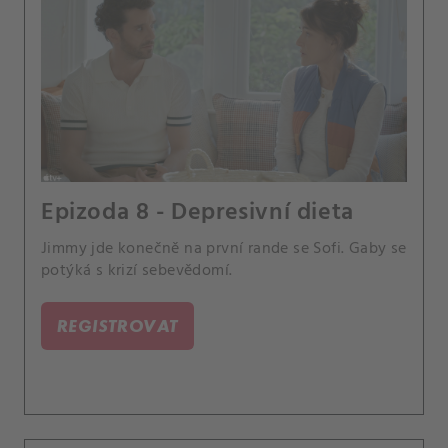
Epizoda 8 - Depresivní dieta
Jimmy jde konečně na první rande se Sofi. Gaby se
potýká s krizí sebevědomí.
REGISTROVAT