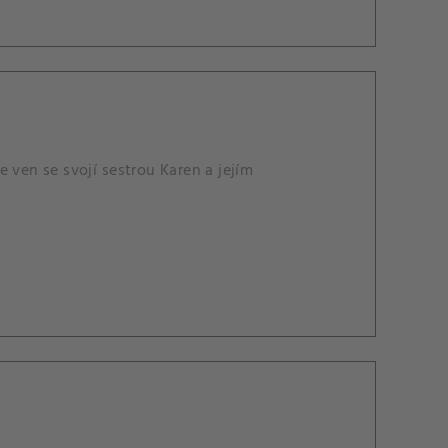
de ven se svojí sestrou Karen a jejím