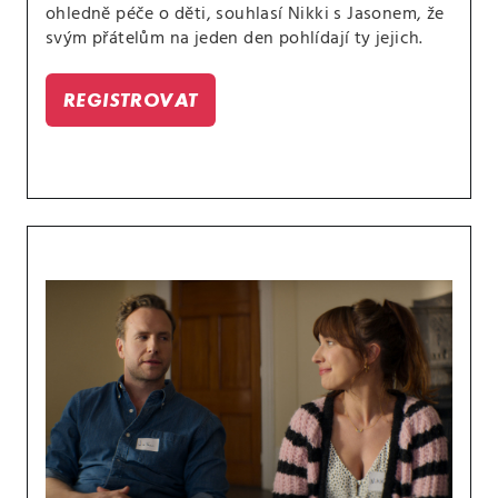
ohledně péče o děti, souhlasí Nikki s Jasonem, že
svým přátelům na jeden den pohlídají ty jejich.
REGISTROVAT