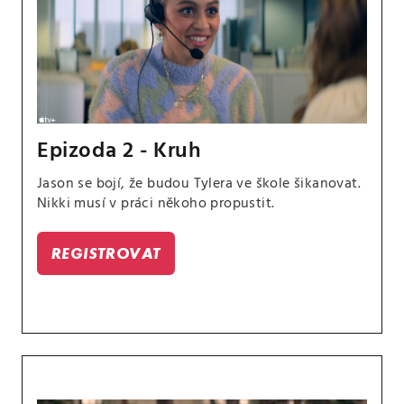
Epizoda 2 - Kruh
Jason se bojí, že budou Tylera ve škole šikanovat.
Nikki musí v práci někoho propustit.
REGISTROVAT