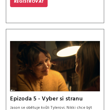
REGISTROVAT
Epizoda 5 - Vyber si stranu
Jason se obětuje kvůli Tylerovi. Nikki chce být