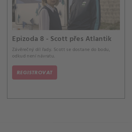
Epizoda 8 - Scott přes Atlantik
Závěrečný díl řady. Scott se dostane do bodu,
odkud není návratu.
REGISTROVAT