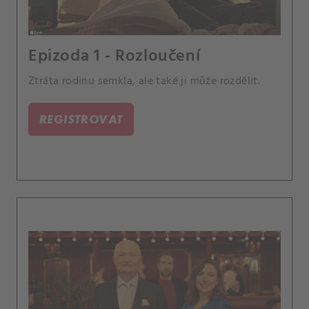
Epizoda 1 - Rozloučení
Ztráta rodinu semkla, ale také ji může rozdělit.
REGISTROVAT