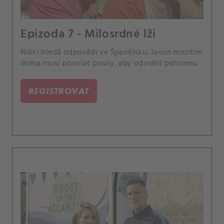
Epizoda 7 - Milosrdné lži
Nikki hledá odpovědi ve Španělsku. Jason mezitím
doma musí povolat posily, aby odvrátil pohromu.
REGISTROVAT