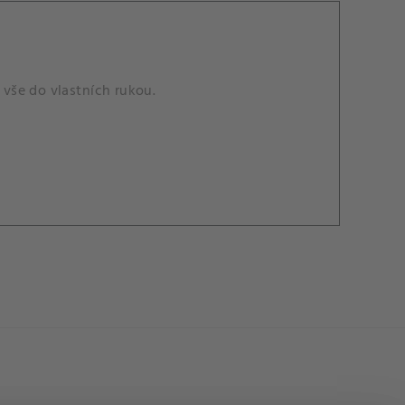
 vše do vlastních rukou.