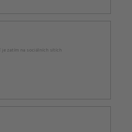
 je zatím na sociálních sítích