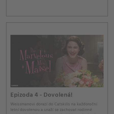
Epizoda 4 - Dovolená!
Weissmanovi dorazí do Catskills na každoroční
letní dovolenou a snaží se zachovat rodinné