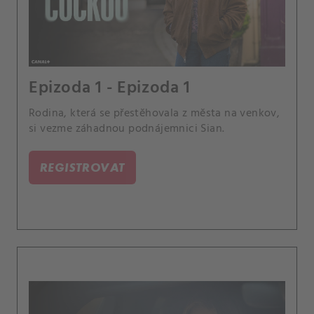
Epizoda 1 - Epizoda 1
Rodina, která se přestěhovala z města na venkov,
si vezme záhadnou podnájemnici Sian.
REGISTROVAT