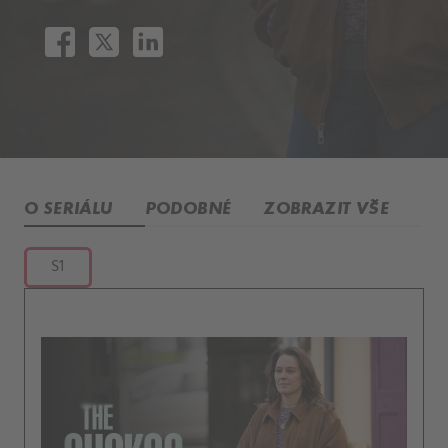
O SERIÁLU
PODOBNÉ
ZOBRAZIT VŠE
S1