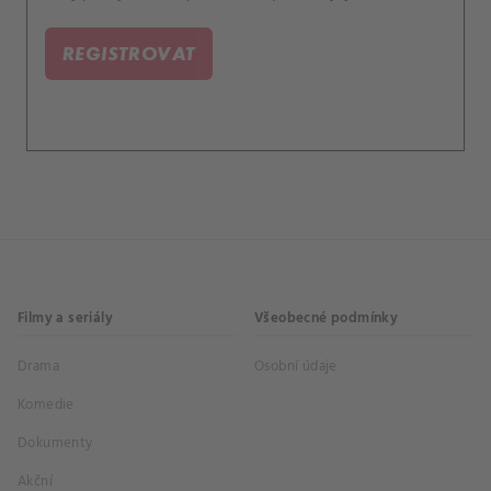
REGISTROVAT
Filmy a seriály
Všeobecné podmínky
Drama
Osobní údaje
Komedie
Dokumenty
Akční