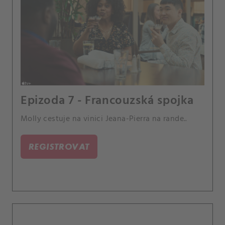
Epizoda 7 - Francouzská spojka
Molly cestuje na vinici Jeana-Pierra na rande..
REGISTROVAT