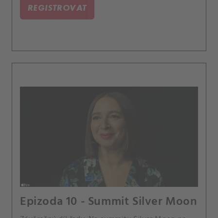
REGISTROVAT
Epizoda 10 - Summit Silver Moon