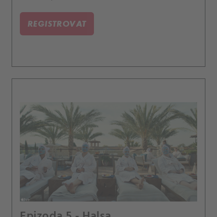
REGISTROVAT
Epizoda 5 - Halsa