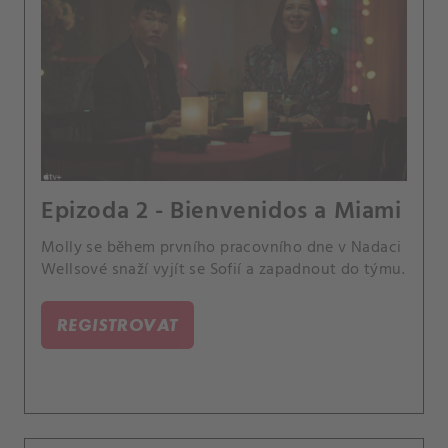
Epizoda 2 - Bienvenidos a Miami
Molly se během prvního pracovního dne v Nadaci
Wellsové snaží vyjít se Sofií a zapadnout do týmu.
REGISTROVAT