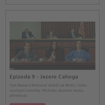
Epizoda 9 - Jezero Cahoga
Tým Nadace Wellsové obdrží od Molly i Sofie
vzrušující novinky. Nicholas dostane novou
příležitost.