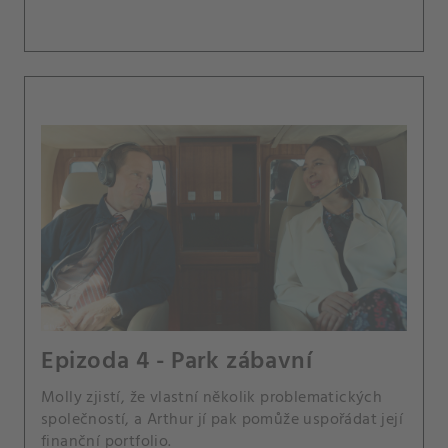
Epizoda 4 - Park zábavní
Molly zjistí, že vlastní několik problematických
společností, a Arthur jí pak pomůže uspořádat její
finanční portfolio.