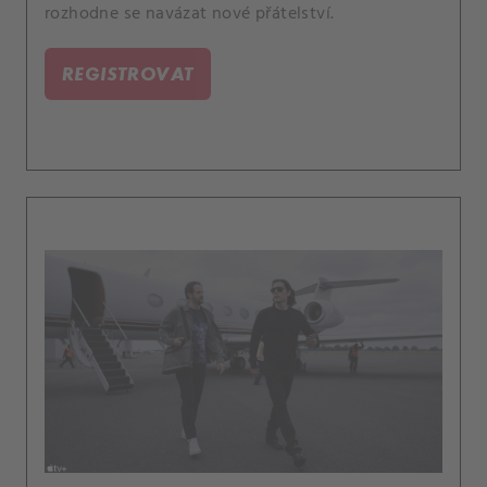
rozhodne se navázat nové přátelství.
REGISTROVAT