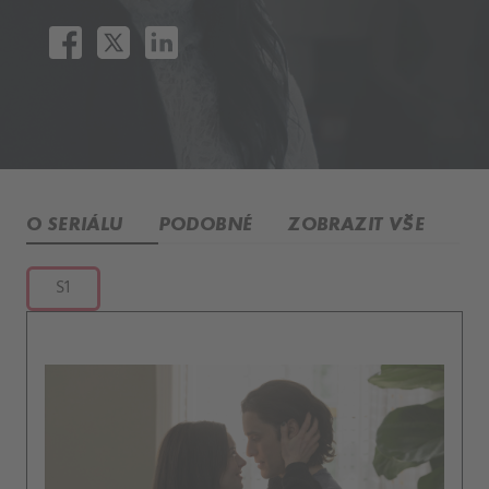
O SERIÁLU
PODOBNÉ
ZOBRAZIT VŠE
S1