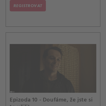
REGISTROVAT
Epizoda 10 - Doufáme, že jste si