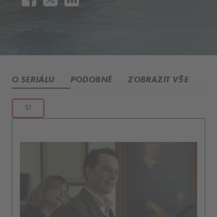
O SERIÁLU
PODOBNÉ
ZOBRAZIT VŠE
S1