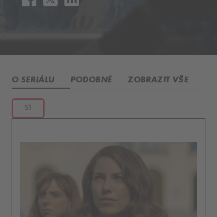
O SERIÁLU
PODOBNÉ
ZOBRAZIT VŠE
S1