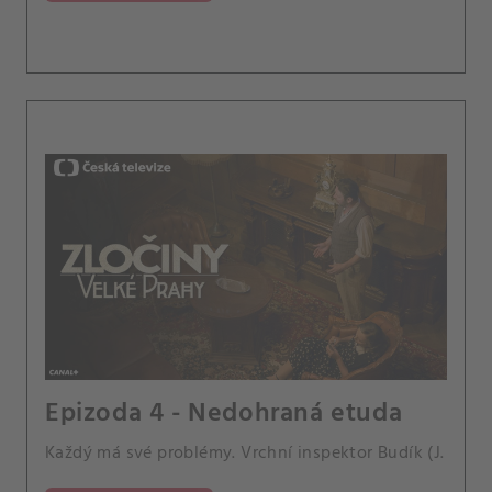
Epizoda 4 - Nedohraná etuda
Každý má své problémy. Vrchní inspektor Budík (J.