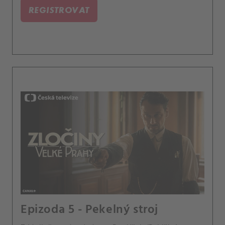
REGISTROVAT
Epizoda 5 - Pekelný stroj