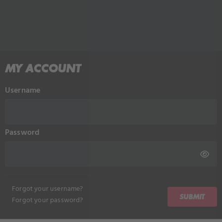
MY ACCOUNT
Username
Password
Forgot your username?
SUBMIT
Forgot your password?