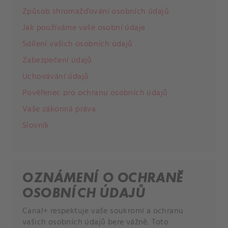
Způsob shromažďování osobních údajů
Jak používáme vaše osobní údaje
Sdílení vašich osobních údajů
Zabezpečení údajů
Uchovávání údajů
Pověřenec pro ochranu osobních údajů
Vaše zákonná práva
Slovník
OZNÁMENÍ O OCHRANĚ
OSOBNÍCH ÚDAJŮ
Canal+ respektuje vaše soukromí a ochranu
vašich osobních údajů bere vážně. Toto