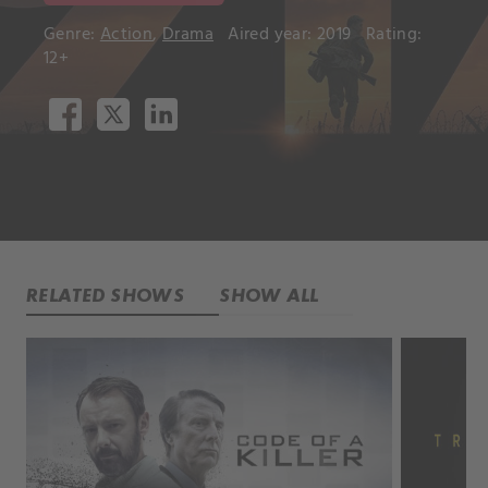
Genre:
Action
,
Drama
Aired year: 2019
Rating:
12+
RELATED SHOWS
SHOW ALL