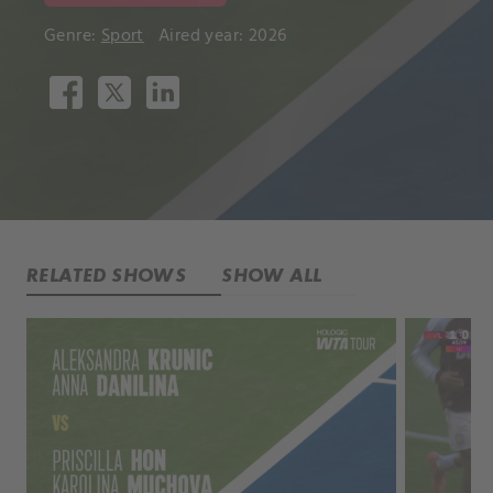
Genre:
Sport
Aired year: 2026
RELATED SHOWS
SHOW ALL