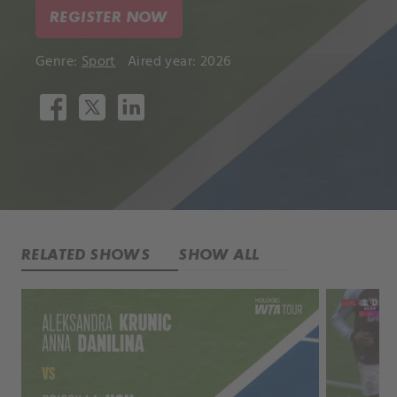
REGISTER NOW
Genre:
Sport
Aired year: 2026
RELATED SHOWS
SHOW ALL