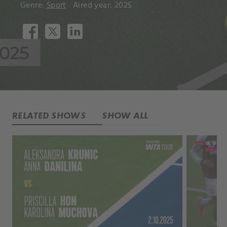
Genre:
Sport
Aired year: 2025
RELATED SHOWS
SHOW ALL