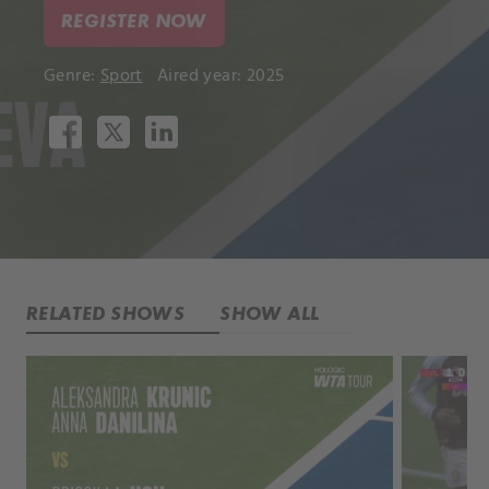
REGISTER NOW
Genre:
Sport
Aired year: 2025
RELATED SHOWS
SHOW ALL