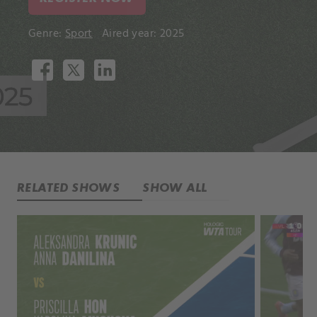
Genre:
Sport
Aired year: 2025
RELATED SHOWS
SHOW ALL