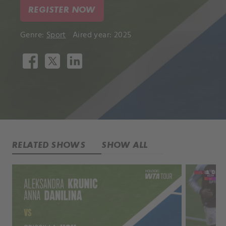
REGISTER NOW
Genre:
Sport
Aired year: 2025
RELATED SHOWS
SHOW ALL