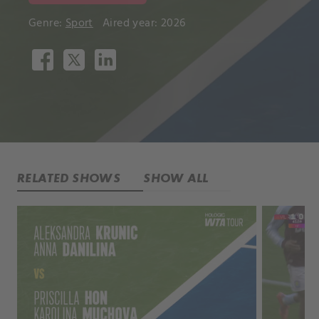
Genre:
Sport
Aired year: 2026
RELATED SHOWS
SHOW ALL