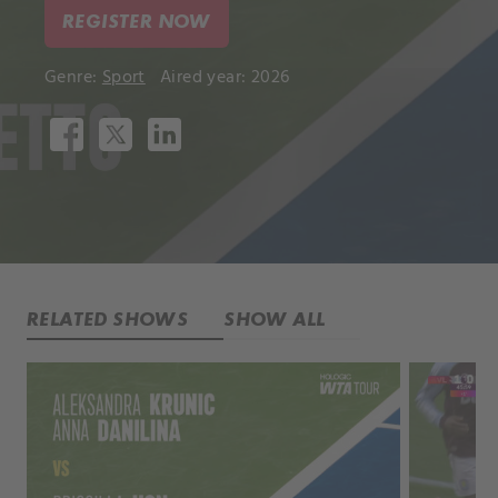
REGISTER NOW
Genre:
Sport
Aired year: 2026
RELATED SHOWS
SHOW ALL