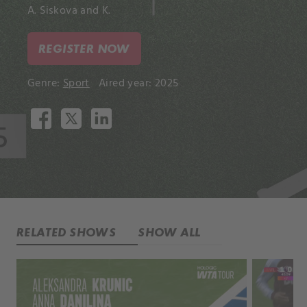
A. Siskova and K.
REGISTER NOW
Genre:
Sport
Aired year: 2025
RELATED SHOWS
SHOW ALL