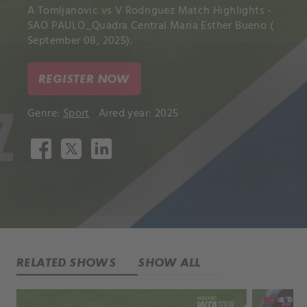
A Tomljanovic vs V Rodriguez Match Highlights -
SAO PAULO_Quadra Central Maria Esther Bueno (
September 08, 2025).
REGISTER NOW
Genre:
Sport
Aired year: 2025
RELATED SHOWS
SHOW ALL