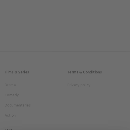
Films & Series
Terms & Conditions
Drama
Privacy policy
Comedy
Documentaries
Action