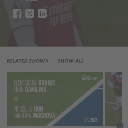
RELATED SHOWS
SHOW ALL