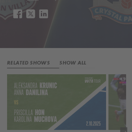
RELATED SHOWS
SHOW ALL