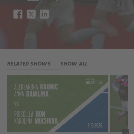
RELATED SHOWS
SHOW ALL