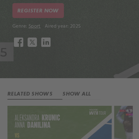
REGISTER NOW
Genre:
Sport
Aired year: 2025
RELATED SHOWS
SHOW ALL