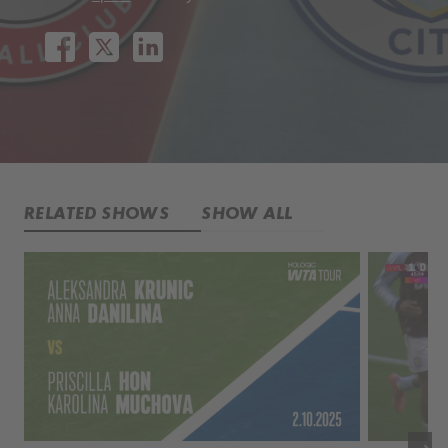
RELATED SHOWS
SHOW ALL