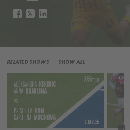
RELATED SHOWS
SHOW ALL