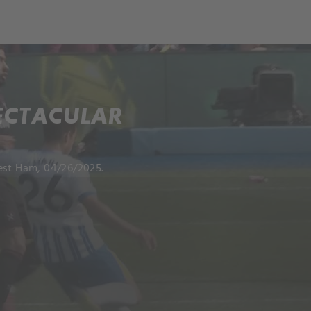
ECTACULAR
est Ham, 04/26/2025.