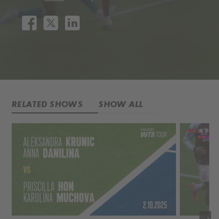
RELATED SHOWS
SHOW ALL