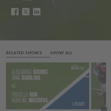
RELATED SHOWS
SHOW ALL