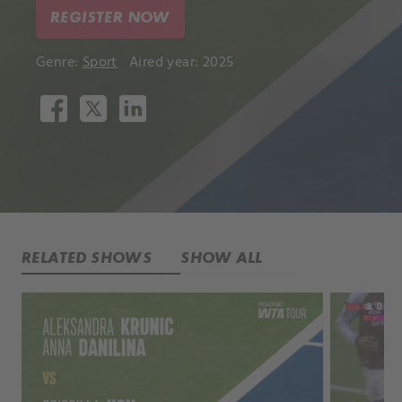
REGISTER NOW
Genre:
Sport
Aired year: 2025
RELATED SHOWS
SHOW ALL