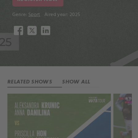
Genre:
Sport
Aired year: 2025
RELATED SHOWS
SHOW ALL