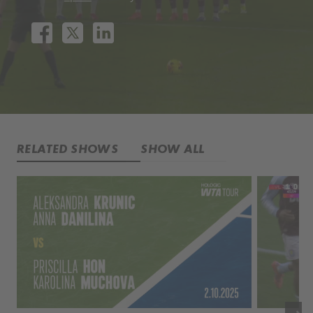
RELATED SHOWS
SHOW ALL