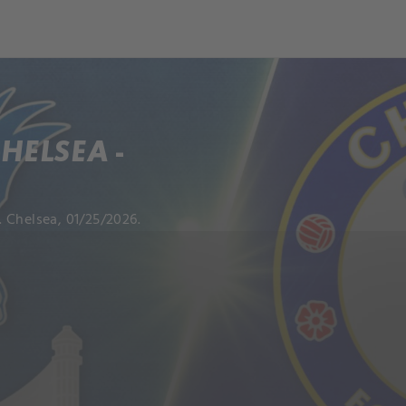
HELSEA -
 Chelsea, 01/25/2026.