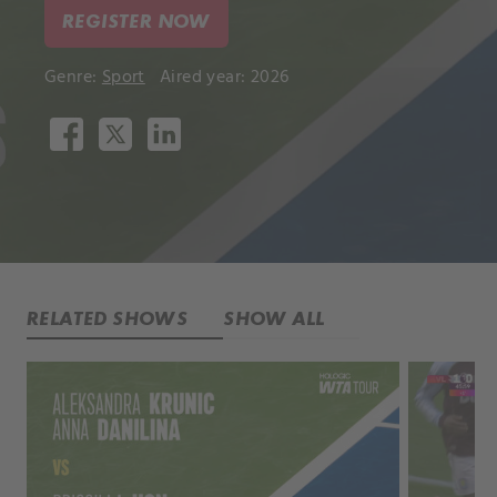
REGISTER NOW
Genre:
Sport
Aired year: 2026
RELATED SHOWS
SHOW ALL