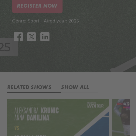
REGISTER NOW
Genre:
Sport
Aired year: 2025
RELATED SHOWS
SHOW ALL